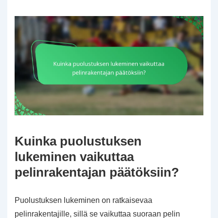
Kuinka puolustuksen
lukeminen vaikuttaa
pelinrakentajan päätöksiin?
Puolustuksen lukeminen on ratkaisevaa
pelinrakentajille, sillä se vaikuttaa suoraan pelin